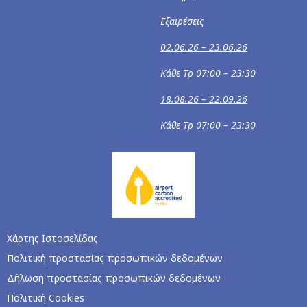
Εξαιρέσεις
02.06.26 – 23.06.26
Κάθε Τρ 07:00 – 23:30
18.08.26 – 22.09.26
Κάθε Τρ 07:00 – 23:30
Χάρτης Ιστοσελίδας
Πολιτική προστασίας προσωπικών δεδομένων
Δήλωση προστασίας προσωπικών δεδομένων
Πολιτική Cookies