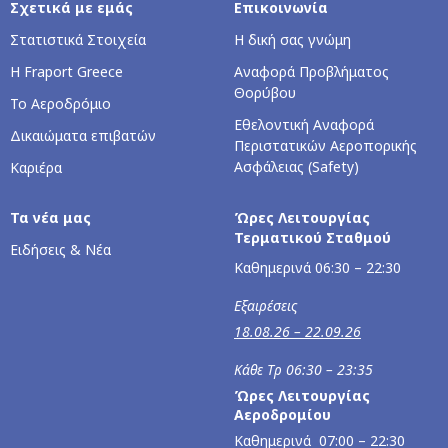
Σχετικά με εμάς
Επικοινωνία
Στατιστικά Στοιχεία
Η δική σας γνώμη
Η Fraport Greece
Αναφορά Προβλήματος
Θορύβου
Το Αεροδρόμιο
Εθελοντική Αναφορά
Δικαιώματα επιβατών
Περιστατικών Αεροπορικής
Ασφάλειας (Safety)
Καριέρα
Τα νέα μας
Ώρες Λειτουργίας
Τερματικού Σταθμού
Ειδήσεις & Νέα
Καθημερινά 06:30 – 22:30
Εξαιρέσεις
18.08.26 – 22.09.26
Κάθε Τρ 06:30 – 23:35
Ώρες Λειτουργίας
Αεροδρομίου
Καθημερινά 07:00 – 22:30