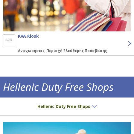
KVA Kiosk
Αναχωρήσεις, Περιοχή Ελεύθερης Πρόσβασης
Hellenic Duty Free Shops
Μοναδικές τιμές και αποκλειστικότητες μόν
Hellenic Duty Free Shops