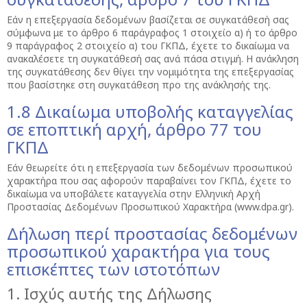
Εάν η επεξεργασία δεδομένων βασίζεται σε συγκατάθεσή σας
σύμφωνα με το άρθρο 6 παράγραφος 1 στοιχείο α) ή το άρθρο
9 παράγραφος 2 στοιχείο α) του ΓΚΠΔ, έχετε το δικαίωμα να
ανακαλέσετε τη συγκατάθεσή σας ανά πάσα στιγμή. Η ανάκληση
της συγκατάθεσης δεν θίγει την νομιμότητα της επεξεργασίας
που βασίστηκε στη συγκατάθεση προ της ανάκλησής της.
1.8 Δικαίωμα υποβολής καταγγελίας
σε εποπτική αρχή, άρθρο 77 του
ΓΚΠΔ
Εάν θεωρείτε ότι η επεξεργασία των δεδομένων προσωπικού
χαρακτήρα που σας αφορούν παραβαίνει τον ΓΚΠΔ, έχετε το
δικαίωμα να υποβάλετε καταγγελία στην Ελληνική Αρχή
Προστασίας Δεδομένων Προσωπικού Χαρακτήρα (www.dpa.gr).
Δήλωση περί προστασίας δεδομένων
προσωπικού χαρακτήρα για τους
επισκέπτες των ιστοτόπων
1. Ισχύς αυτής της Δήλωσης