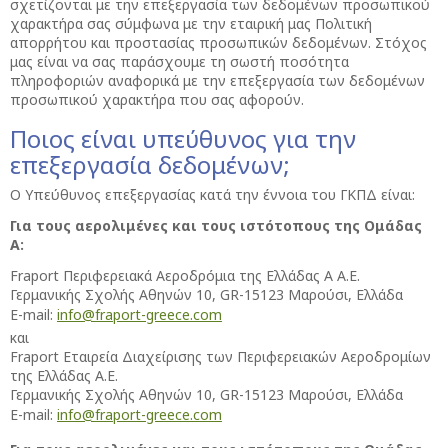
σχετίζονται με την επεξεργασία των δεδομένων προσωπικού
χαρακτήρα σας σύμφωνα με την εταιρική μας Πολιτική
απορρήτου και προστασίας προσωπικών δεδομένων. Στόχος
μας είναι να σας παράσχουμε τη σωστή ποσότητα
πληροφοριών αναφορικά με την επεξεργασία των δεδομένων
προσωπικού χαρακτήρα που σας αφορούν.
Ποιος είναι υπεύθυνος για την
επεξεργασία δεδομένων;
Ο Υπεύθυνος επεξεργασίας κατά την έννοια του ΓΚΠΔ είναι:
Για τους αερολιμένες και τους ιστότοπους της Ομάδας
Α:
Fraport Περιφερειακά Αεροδρόμια της Ελλάδας Α Α.Ε.
Γερμανικής Σχολής Αθηνών 10, GR-15123 Μαρούσι, Ελλάδα
E-mail:
info@fraport-greece.com
και
Fraport Εταιρεία Διαχείρισης των Περιφερειακών Αεροδρομίων
της Ελλάδας Α.Ε.
Γερμανικής Σχολής Αθηνών 10, GR-15123 Μαρούσι, Ελλάδα
E-mail:
info@fraport-greece.com