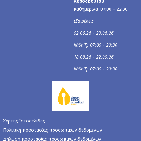
Αεροδρομίου
Καθημερινά 07:00 – 22:30
Εξαιρέσεις
02.06.26 – 23.06.26
Κάθε Τρ 07:00 – 23:30
18.08.26 – 22.09.26
Κάθε Τρ 07:00 – 23:30
Χάρτης Ιστοσελίδας
Πολιτική προστασίας προσωπικών δεδομένων
Δήλωση προστασίας προσωπικών δεδομένων