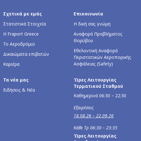
Σχετικά με εμάς
Επικοινωνία
Στατιστικά Στοιχεία
Η δική σας γνώμη
Η Fraport Greece
Αναφορά Προβλήματος
Θορύβου
Το Αεροδρόμιο
Εθελοντική Αναφορά
Δικαιώματα επιβατών
Περιστατικών Αεροπορικής
Ασφάλειας (Safety)
Καριέρα
Τα νέα μας
Ώρες Λειτουργίας
Τερματικού Σταθμού
Ειδήσεις & Νέα
Καθημερινά 06:30 – 22:30
Εξαιρέσεις
18.08.26 – 22.09.26
Κάθε Τρ 06:30 – 23:35
Ώρες Λειτουργίας