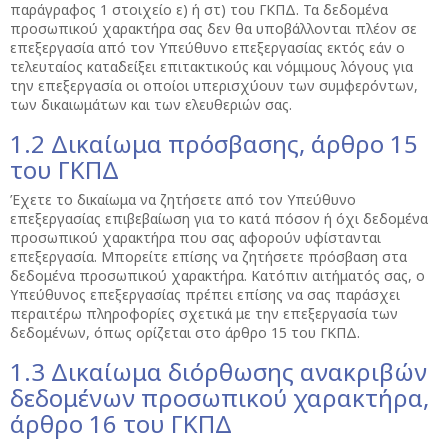
παράγραφος 1 στοιχείο ε) ή στ) του ΓΚΠΔ. Τα δεδομένα
προσωπικού χαρακτήρα σας δεν θα υποβάλλονται πλέον σε
επεξεργασία από τον Υπεύθυνο επεξεργασίας εκτός εάν ο
τελευταίος καταδείξει επιτακτικούς και νόμιμους λόγους για
την επεξεργασία οι οποίοι υπερισχύουν των συμφερόντων,
των δικαιωμάτων και των ελευθεριών σας.
1.2 Δικαίωμα πρόσβασης, άρθρο 15
του ΓΚΠΔ
Έχετε το δικαίωμα να ζητήσετε από τον Υπεύθυνο
επεξεργασίας επιβεβαίωση για το κατά πόσον ή όχι δεδομένα
προσωπικού χαρακτήρα που σας αφορούν υφίστανται
επεξεργασία. Μπορείτε επίσης να ζητήσετε πρόσβαση στα
δεδομένα προσωπικού χαρακτήρα. Κατόπιν αιτήματός σας, ο
Υπεύθυνος επεξεργασίας πρέπει επίσης να σας παράσχει
περαιτέρω πληροφορίες σχετικά με την επεξεργασία των
δεδομένων, όπως ορίζεται στο άρθρο 15 του ΓΚΠΔ.
1.3 Δικαίωμα διόρθωσης ανακριβών
δεδομένων προσωπικού χαρακτήρα,
άρθρο 16 του ΓΚΠΔ