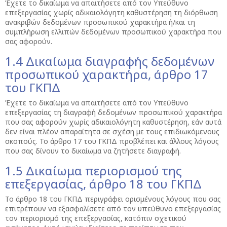
Έχετε το δικαίωμα να απαιτήσετε από τον Υπεύθυνο
επεξεργασίας χωρίς αδικαιολόγητη καθυστέρηση τη διόρθωση
ανακριβών δεδομένων προσωπικού χαρακτήρα ή/και τη
συμπλήρωση ελλιπών δεδομένων προσωπικού χαρακτήρα που
σας αφορούν.
1.4 Δικαίωμα διαγραφής δεδομένων
προσωπικού χαρακτήρα, άρθρο 17
του ΓΚΠΔ
Έχετε το δικαίωμα να απαιτήσετε από τον Υπεύθυνο
επεξεργασίας τη διαγραφή δεδομένων προσωπικού χαρακτήρα
που σας αφορούν χωρίς αδικαιολόγητη καθυστέρηση, εάν αυτά
δεν είναι πλέον απαραίτητα σε σχέση με τους επιδιωκόμενους
σκοπούς. Το άρθρο 17 του ΓΚΠΔ προβλέπει και άλλους λόγους
που σας δίνουν το δικαίωμα να ζητήσετε διαγραφή.
1.5 Δικαίωμα περιορισμού της
επεξεργασίας, άρθρο 18 του ΓΚΠΔ
Το άρθρο 18 του ΓΚΠΔ περιγράφει ορισμένους λόγους που σας
επιτρέπουν να εξασφαλίσετε από τον υπεύθυνο επεξεργασίας
τον περιορισμό της επεξεργασίας, κατόπιν σχετικού