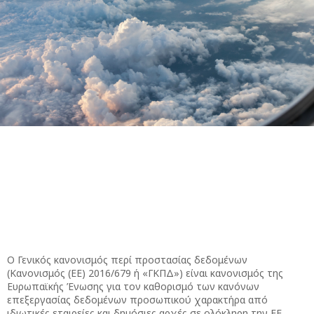
Ο Γενικός κανονισμός περί προστασίας δεδομένων
(Κανονισμός (ΕΕ) 2016/679 ή «ΓΚΠΔ») είναι κανονισμός της
Ευρωπαϊκής Ένωσης για τον καθορισμό των κανόνων
επεξεργασίας δεδομένων προσωπικού χαρακτήρα από
ιδιωτικές εταιρείες και δημόσιες αρχές σε ολόκληρη την ΕΕ.