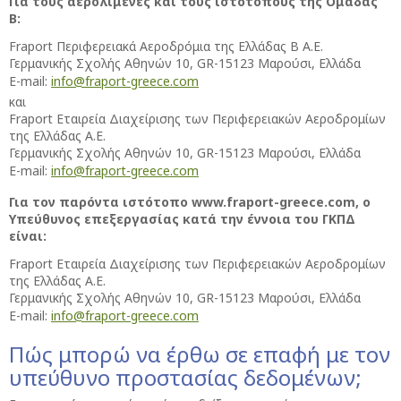
Για τους αερολιμένες και τους ιστότοπους της Ομάδας
Β:
Fraport Περιφερειακά Αεροδρόμια της Ελλάδας Β Α.Ε.
Γερμανικής Σχολής Αθηνών 10, GR-15123 Μαρούσι, Ελλάδα
E-mail:
info@fraport-greece.com
και
Fraport Εταιρεία Διαχείρισης των Περιφερειακών Αεροδρομίων
της Ελλάδας Α.Ε.
Γερμανικής Σχολής Αθηνών 10, GR-15123 Μαρούσι, Ελλάδα
E-mail:
info@fraport-greece.com
Για τον παρόντα ιστότοπο www.fraport-greece.com, ο
Υπεύθυνος επεξεργασίας κατά την έννοια του ΓΚΠΔ
είναι:
Fraport Εταιρεία Διαχείρισης των Περιφερειακών Αεροδρομίων
της Ελλάδας Α.Ε.
Γερμανικής Σχολής Αθηνών 10, GR-15123 Μαρούσι, Ελλάδα
E-mail:
info@fraport-greece.com
Πώς μπορώ να έρθω σε επαφή με τον
υπεύθυνο προστασίας δεδομένων;