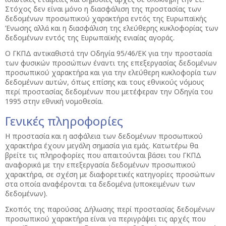
Στόχος δεν είναι μόνο η διασφάλιση της προστασίας των
δεδομένων προσωπικού χαρακτήρα εντός της Ευρωπαϊκής
Ένωσης αλλά και η διασφάλιση της ελεύθερης κυκλοφορίας των
δεδομένων εντός της Ευρωπαϊκής ενιαίας αγοράς.
Ο ΓΚΠΔ αντικαθιστά την Οδηγία 95/46/ΕΚ για την προστασία
των φυσικών προσώπων έναντι της επεξεργασίας δεδομένων
προσωπικού χαρακτήρα και για την ελεύθερη κυκλοφορία των
δεδομένων αυτών, όπως επίσης και τους εθνικούς νόμους
περί προστασίας δεδομένων που μετέφεραν την Οδηγία του
1995 στην εθνική νομοθεσία.
Γενικές πληροφορίες
Η προστασία και η ασφάλεια των δεδομένων προσωπικού
χαρακτήρα έχουν μεγάλη σημασία για εμάς. Κατωτέρω θα
βρείτε τις πληροφορίες που απαιτούνται βάσει του ΓΚΠΔ
αναφορικά με την επεξεργασία δεδομένων προσωπικού
χαρακτήρα, σε σχέση με διαφορετικές κατηγορίες προσώπων
στα οποία αναφέρονται τα δεδομένα (υποκειμένων των
δεδομένων).
Σκοπός της παρούσας Δήλωσης περί προστασίας δεδομένων
προσωπικού χαρακτήρα είναι να περιγράψει τις αρχές που