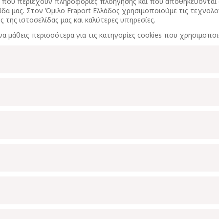
ένου που περιέχουν πληροφορίες πλοήγησης και που αποθηκεύοντα
δα μας. Στον Όμιλο Fraport Ελλάδος χρησιμοποιούμε τις τεχνολο
 της ιστοσελίδας μας και καλύτερες υπηρεσίες.
να μάθεις περισσότερα για τις κατηγορίες cookies που χρησιμοποι