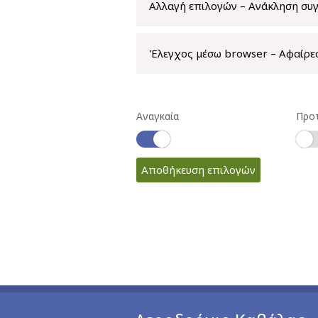
Αλλαγή επιλογών – Ανάκληση συ
Έλεγχος μέσω browser – Αφαίρε
Αναγκαία
Προ
Αποθήκευση επιλογών