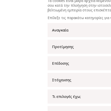
Τα cookies είναι μικρά αρχεία κειμ
σου κατά την πλοήγηση στην ιστοσελί
βελτιωμένη εμπειρία στους επισκέπτες
Επίλεξε τις παρακάτω κατηγορίες για 
Αναγκαία
Προτίμησης
Επίδοσης
Στόχευσης
Τι επιλογές έχω;