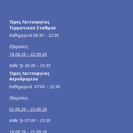
Ώρες Λειτουργίας
Τερματικού Σταθμού
Καθημερινά 06:30 – 22:30
Εξαιρέσεις
18.08.26 – 22.09.26
Κάθε Τρ 06:30 – 23:35
Ώρες Λειτουργίας
Αεροδρομίου
Καθημερινά 07:00 – 22:30
Εξαιρέσεις
02.06.26 – 23.06.26
Κάθε Τρ 07:00 – 23:30
18.08.26 – 22.09.26