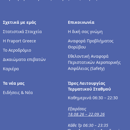
Σχετικά με εμάς
Επικοινωνία
Στατιστικά Στοιχεία
Η δική σας γνώμη
Η Fraport Greece
Αναφορά Προβλήματος
Θορύβου
Το Αεροδρόμιο
Εθελοντική Αναφορά
Δικαιώματα επιβατών
Περιστατικών Αεροπορικής
Ασφάλειας (Safety)
Καριέρα
Τα νέα μας
Ώρες Λειτουργίας
Τερματικού Σταθμού
Ειδήσεις & Νέα
Καθημερινά 06:30 – 22:30
Εξαιρέσεις
18.08.26 – 22.09.26
Κάθε Τρ 06:30 – 23:35