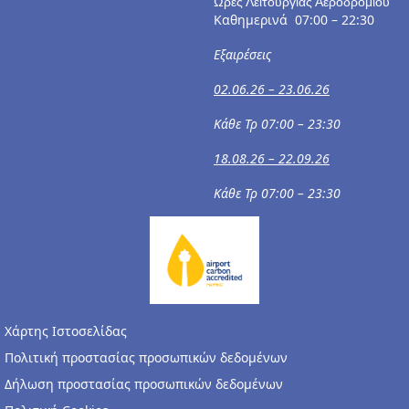
Ώρες Λειτουργίας Αεροδρομίου
Καθημερινά 07:00 – 22:30
Εξαιρέσεις
02.06.26 – 23.06.26
Κάθε Τρ 07:00 – 23:30
18.08.26 – 22.09.26
Κάθε Τρ 07:00 – 23:30
Χάρτης Ιστοσελίδας
Πολιτική προστασίας προσωπικών δεδομένων
Δήλωση προστασίας προσωπικών δεδομένων