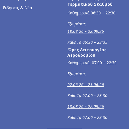
Τερματικού Σταθμού
Ειδήσεις & Νέα
Καθημερινά 06:30 – 22:30
Εξαιρέσεις
18.08.26 – 22.09.26
Κάθε Τρ 06:30 – 23:35
Ώρες Λειτουργίας
Αεροδρομίου
Καθημερινά 07:00 – 22:30
Εξαιρέσεις
02.06.26 – 23.06.26
Κάθε Τρ 07:00 – 23:30
18.08.26 – 22.09.26
Κάθε Τρ 07:00 – 23:30