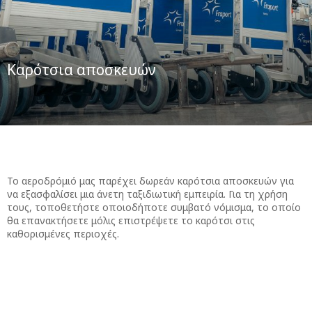
Καρότσια αποσκευών
Το αεροδρόμιό μας παρέχει δωρεάν καρότσια αποσκευών για
να εξασφαλίσει μια άνετη ταξιδιωτική εμπειρία. Για τη χρήση
τους, τοποθετήστε οποιοδήποτε συμβατό νόμισμα, το οποίο
θα επανακτήσετε μόλις επιστρέψετε το καρότσι στις
καθορισμένες περιοχές.